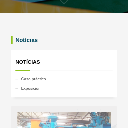
Notícias
NOTÍCIAS
Caso práctico
Exposición