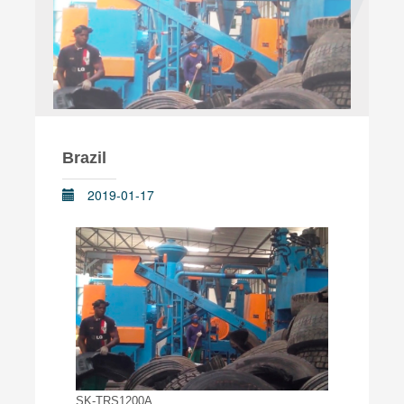
Brazil
2019-01-17
SK-TRS1200A